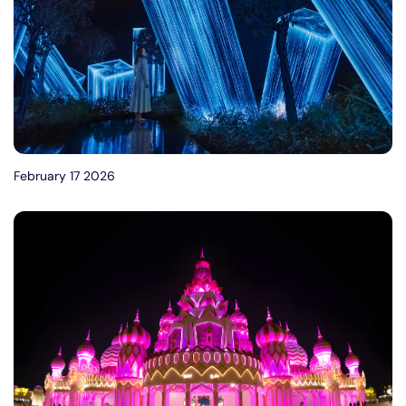
February 17 2026