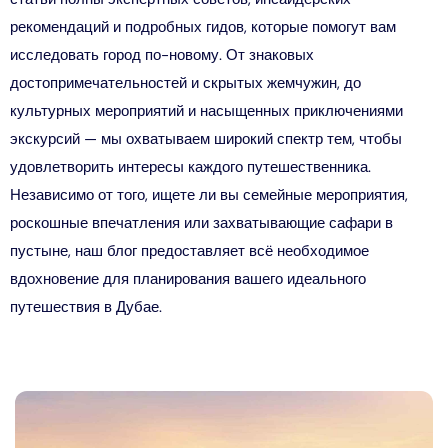
рекомендаций и подробных гидов, которые помогут вам
исследовать город по-новому. От знаковых
достопримечательностей и скрытых жемчужин, до
культурных мероприятий и насыщенных приключениями
экскурсий — мы охватываем широкий спектр тем, чтобы
удовлетворить интересы каждого путешественника.
Независимо от того, ищете ли вы семейные мероприятия,
роскошные впечатления или захватывающие сафари в
пустыне, наш блог предоставляет всё необходимое
вдохновение для планирования вашего идеального
путешествия в Дубае.