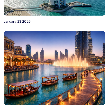
January 23 2026