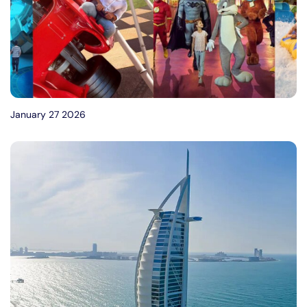
January 27 2026