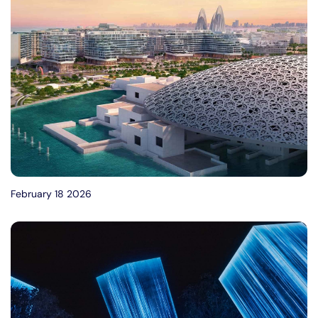
February 18 2026