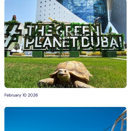
February 10 2026