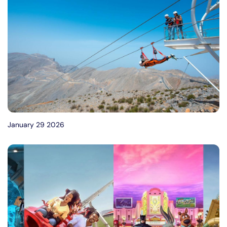
January 29 2026