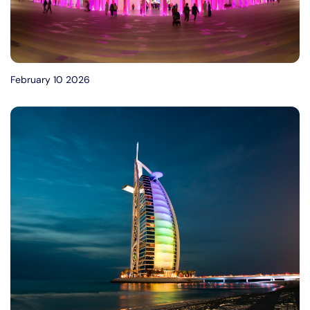
February 10 2026