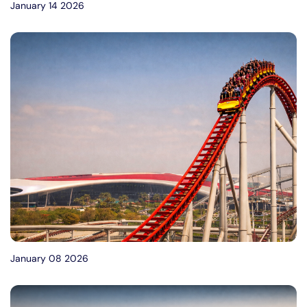
January 14 2026
January 08 2026