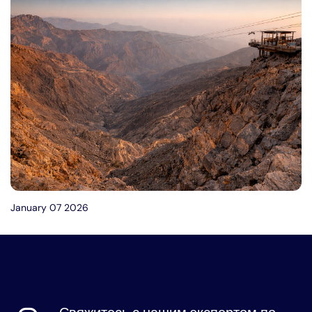
January 07 2026