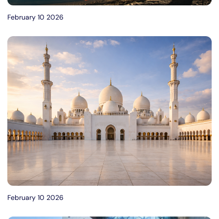
February 10 2026
February 10 2026