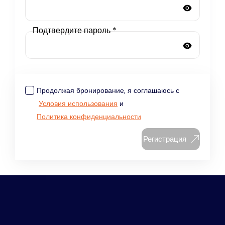
Подтвердите пароль *
Продолжая бронирование, я соглашаюсь с
Условия использования
и
Политика конфиденциальности
Регистрация