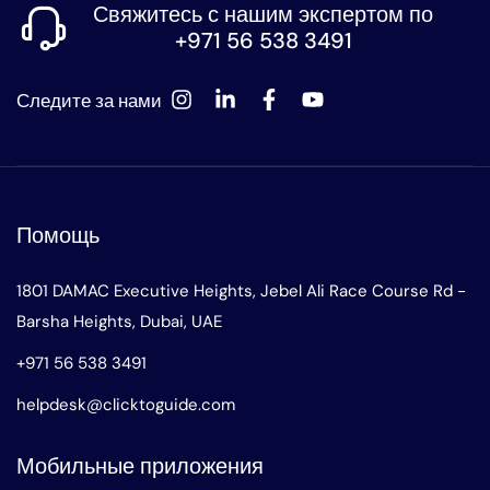
Свяжитесь с нашим экспертом по
+971 56 538 3491
Следите за нами
Помощь
1801 DAMAC Executive Heights, Jebel Ali Race Course Rd -
Barsha Heights, Dubai, UAE
+971 56 538 3491
helpdesk@clicktoguide.com
Мобильные приложения