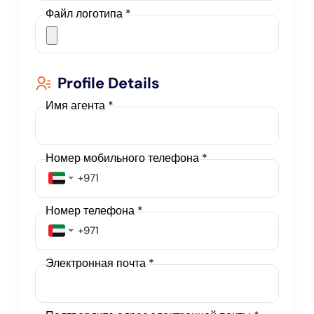
Файл логотипа
*
Profile Details
Имя агента *
Номер мобильного телефона
*
Номер телефона
*
Электронная почта *