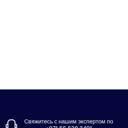
Свяжитесь с нашим экспертом по