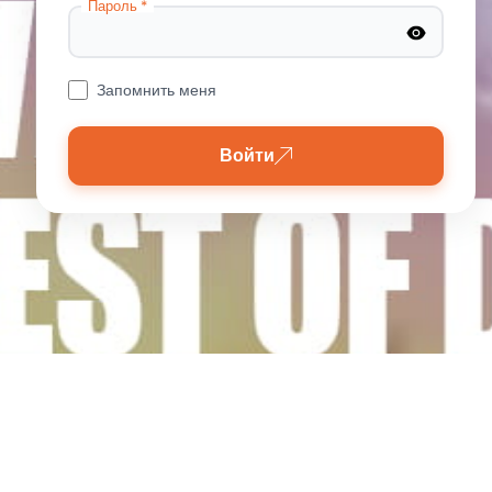
Пароль *
Запомнить меня
Войти